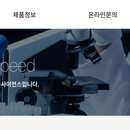
제품정보
온라인문의
Speed
정문사이언스입니다.