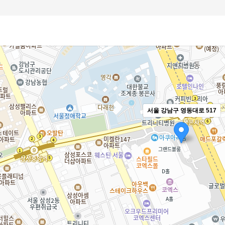
서울 강남구 영동대로 517