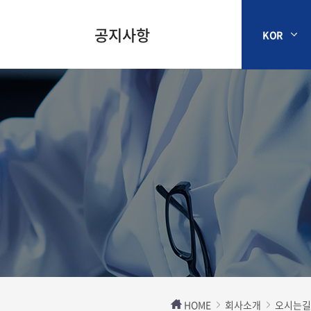
공지사항
KOR
HOME
회사소개
오시는길