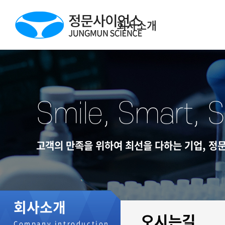
회사소개
Smile, Smart, 
고객의 만족을 위하여 최선을 다하는 기업, 
회사소개
오시는길
Company introduction