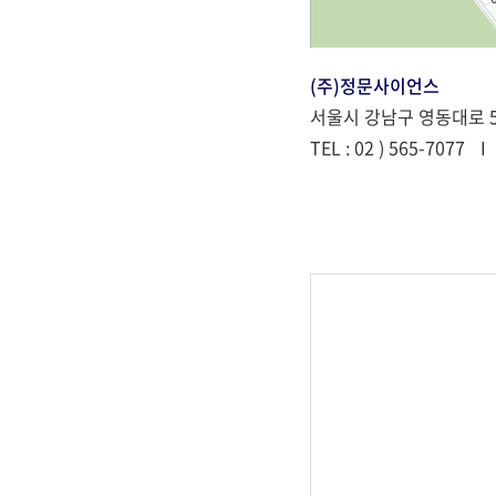
(주)정문사이언스
서울시 강남구 영동대로 51
TEL : 02 ) 565-7077
I